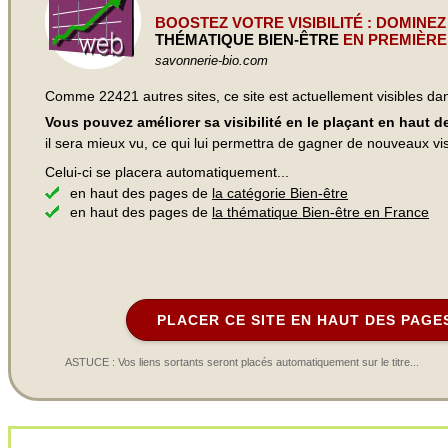
BOOSTEZ VOTRE VISIBILITÉ : DOMINEZ
THÉMATIQUE BIEN-ÊTRE
EN PREMIÈRE
savonnerie-bio.com
Comme 22421 autres sites, ce site est actuellement visibles d
Vous pouvez améliorer sa visibilité en le plaçant en haut 
il sera mieux vu, ce qui lui permettra de gagner de nouveaux visi
Celui-ci se placera automatiquement...
en haut des pages de
la catégorie Bien-être
en haut des pages de
la thématique Bien-être en France
PLACER CE SITE EN HAUT DES PAGE
ASTUCE : Vos liens sortants seront placés automatiquement sur le titre...