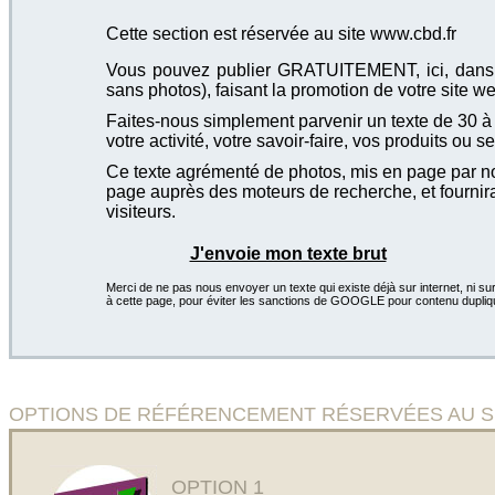
Cette section est réservée au site www.cbd.fr
Vous pouvez publier GRATUITEMENT, ici, dans cet
sans photos), faisant la promotion de votre site we
Faites-nous simplement parvenir un texte de 30 à 4
votre activité, votre savoir-faire, vos produits ou se
Ce texte agrémenté de photos, mis en page par not
page auprès des moteurs de recherche, et fournira
visiteurs.
J'envoie mon texte brut
Merci de ne pas nous envoyer un texte qui existe déjà sur internet, ni sur
à cette page, pour éviter les sanctions de GOOGLE pour contenu dupliq
OPTIONS DE RÉFÉRENCEMENT RÉSERVÉES AU SITE Sa
OPTION 1