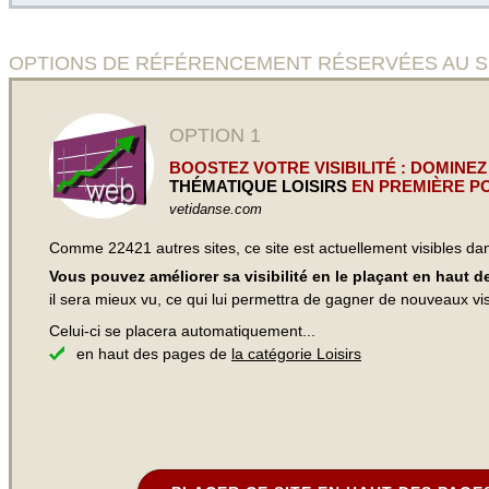
OPTIONS DE RÉFÉRENCEMENT RÉSERVÉES AU SITE Gu
OPTION 1
BOOSTEZ VOTRE VISIBILITÉ : DOMINEZ
THÉMATIQUE LOISIRS
EN PREMIÈRE PO
vetidanse.com
Comme 22421 autres sites, ce site est actuellement visibles d
Vous pouvez améliorer sa visibilité en le plaçant en haut 
il sera mieux vu, ce qui lui permettra de gagner de nouveaux visi
Celui-ci se placera automatiquement...
en haut des pages de
la catégorie Loisirs