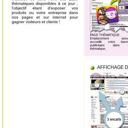
thématiques disponibles à ce jour ;
l'objectif étant d'exposer vos
produits ou votre entreprise dans
nos pages et sur internet pour
gagner visiteurs et clients !
PAGE THÉMATIQUE
Emplacement pouv
accueillir votre banni
publicitaire dans 
thématique.
AFFICHAGE D