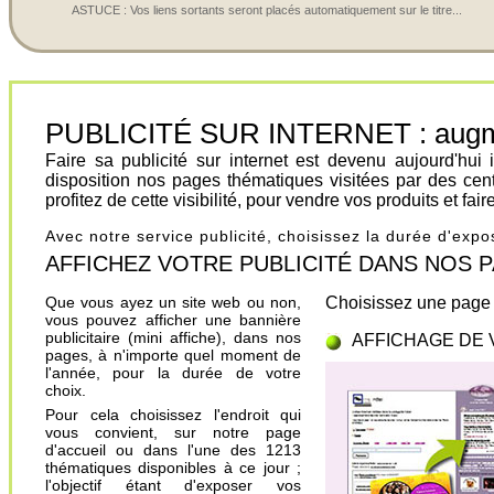
ASTUCE : Vos liens sortants seront placés automatiquement sur le titre...
PUBLICITÉ SUR INTERNET : augment
Faire sa publicité sur internet est devenu aujourd'hu
disposition nos pages thématiques visitées par des cen
profitez de cette visibilité, pour vendre vos produits et fa
Avec notre service publicité, choisissez la durée d'exp
AFFICHEZ VOTRE PUBLICITÉ DANS NOS PAGES.
Que vous ayez un site web ou non,
Choisissez une page 
vous pouvez afficher une bannière
publicitaire (mini affiche), dans nos
AFFICHAGE DE 
pages, à n'importe quel moment de
l'année, pour la durée de votre
choix.
Pour cela choisissez l'endroit qui
vous convient, sur notre page
d'accueil ou dans l'une des 1213
thématiques disponibles à ce jour ;
l'objectif étant d'exposer vos