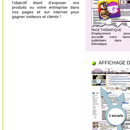
l'objectif étant d'exposer vos
produits ou votre entreprise dans
nos pages et sur internet pour
gagner visiteurs et clients !
PAGE THÉMATIQUE
Emplacement pouv
accueillir votre banni
publicitaire dans 
thématique.
AFFICHAGE D