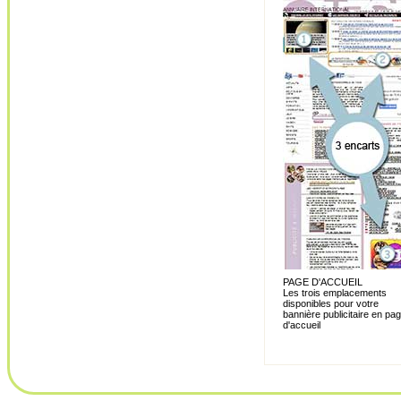
PAGE D'ACCUEIL
Les trois emplacements
disponibles pour votre
bannière publicitaire en pa
d'accueil