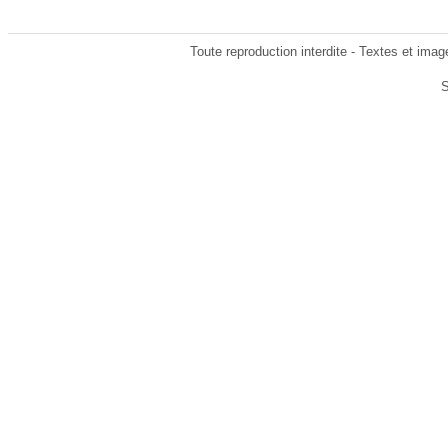
Toute reproduction interdite - Textes et imag
S