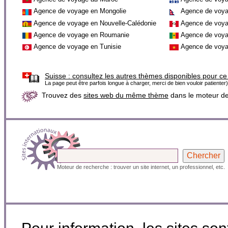
Agence de voyage en Mongolie
Agence de voya
Agence de voyage en Nouvelle-Calédonie
Agence de voya
Agence de voyage en Roumanie
Agence de voya
Agence de voyage en Tunisie
Agence de voya
Suisse :
consultez les autres thèmes disponibles pour ce
La page peut être parfois longue à charger, merci de bien vouloir patienter)
Trouvez des
sites web du même thème
dans le moteur d
Moteur de recherche : trouver un site internet, un professionnel, etc.