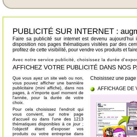
PUBLICITÉ SUR INTERNET : augment
Faire sa publicité sur internet est devenu aujourd'hu
disposition nos pages thématiques visitées par des cen
profitez de cette visibilité, pour vendre vos produits et fa
Avec notre service publicité, choisissez la durée d'exp
AFFICHEZ VOTRE PUBLICITÉ DANS NOS PAGES.
Que vous ayez un site web ou non,
Choisissez une page 
vous pouvez afficher une bannière
publicitaire (mini affiche), dans nos
AFFICHAGE DE 
pages, à n'importe quel moment de
l'année, pour la durée de votre
choix.
Pour cela choisissez l'endroit qui
vous convient, sur notre page
d'accueil ou dans l'une des 1213
thématiques disponibles à ce jour ;
l'objectif étant d'exposer vos
produits ou votre entreprise dans