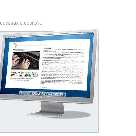
nouveaux produits)...