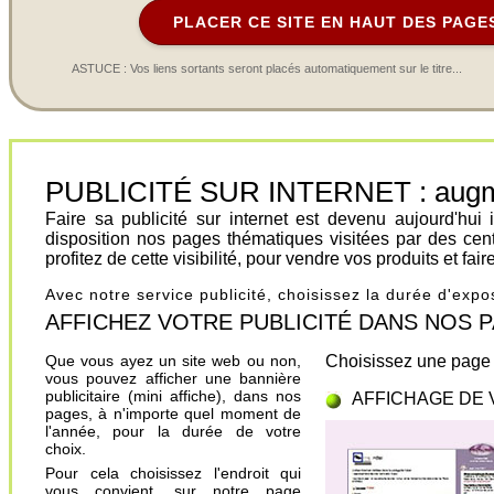
PLACER CE SITE EN HAUT DES PAGE
ASTUCE : Vos liens sortants seront placés automatiquement sur le titre...
PUBLICITÉ SUR INTERNET : augment
Faire sa publicité sur internet est devenu aujourd'hu
disposition nos pages thématiques visitées par des cen
profitez de cette visibilité, pour vendre vos produits et fa
Avec notre service publicité, choisissez la durée d'exp
AFFICHEZ VOTRE PUBLICITÉ DANS NOS PAGES.
Que vous ayez un site web ou non,
Choisissez une page 
vous pouvez afficher une bannière
publicitaire (mini affiche), dans nos
AFFICHAGE DE 
pages, à n'importe quel moment de
l'année, pour la durée de votre
choix.
Pour cela choisissez l'endroit qui
vous convient, sur notre page