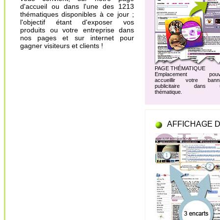
d'accueil ou dans l'une des 1213
thématiques disponibles à ce jour ;
l'objectif étant d'exposer vos
produits ou votre entreprise dans
nos pages et sur internet pour
gagner visiteurs et clients !
PAGE THÉMATIQUE
Emplacement pouv
accueillir votre banni
publicitaire dans 
thématique.
AFFICHAGE D