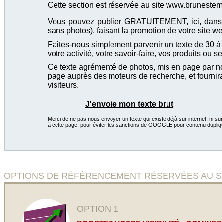
Cette section est réservée au site www.bruneste
Vous pouvez publier GRATUITEMENT, ici, dans cet
sans photos), faisant la promotion de votre site we
Faites-nous simplement parvenir un texte de 30 à 4
votre activité, votre savoir-faire, vos produits ou se
Ce texte agrémenté de photos, mis en page par not
page auprès des moteurs de recherche, et fournira
visiteurs.
J'envoie mon texte brut
Merci de ne pas nous envoyer un texte qui existe déjà sur internet, ni sur
à cette page, pour éviter les sanctions de GOOGLE pour contenu dupliq
OPTIONS DE RÉFÉRENCEMENT RÉSERVÉES AU SITE Gon
OPTION 1