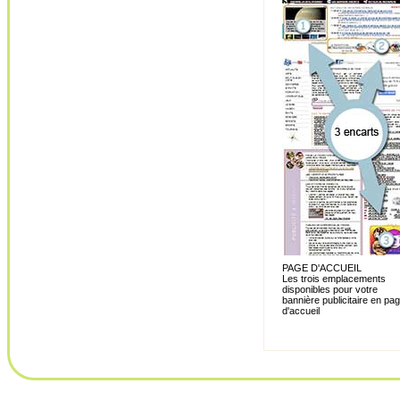
PAGE D'ACCUEIL
Les trois emplacements
disponibles pour votre
bannière publicitaire en pa
d'accueil