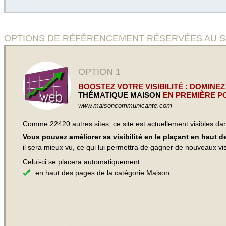
OPTIONS DE RÉFÉRENCEMENT RÉSERVÉES AU SITE Port
OPTION 1
BOOSTEZ VOTRE VISIBILITÉ : DOMINEZ
THÉMATIQUE MAISON
EN PREMIÈRE PO
www.maisoncommunicante.com
Comme 22420 autres sites, ce site est actuellement visibles d
Vous pouvez améliorer sa visibilité en le plaçant en haut 
il sera mieux vu, ce qui lui permettra de gagner de nouveaux visi
Celui-ci se placera automatiquement...
en haut des pages de
la catégorie Maison