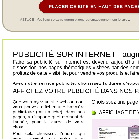
PLACER CE SITE EN HAUT DES PAGE
ASTUCE : Vos liens sortants seront placés automatiquement sur le titre...
PUBLICITÉ SUR INTERNET : augment
Faire sa publicité sur internet est devenu aujourd'hu
disposition nos pages thématiques visitées par des cen
profitez de cette visibilité, pour vendre vos produits et fa
Avec notre service publicité, choisissez la durée d'exp
AFFICHEZ VOTRE PUBLICITÉ DANS NOS PAGES.
Que vous ayez un site web ou non,
Choisissez une page 
vous pouvez afficher une bannière
publicitaire (mini affiche), dans nos
AFFICHAGE DE 
pages, à n'importe quel moment de
l'année, pour la durée de votre
choix.
Pour cela choisissez l'endroit qui
vous convient, sur notre page