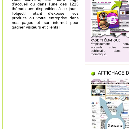
d'accueil ou dans l'une des 1213
thématiques disponibles à ce jour ;
l'objectif étant d'exposer vos
produits ou votre entreprise dans
nos pages et sur internet pour
gagner visiteurs et clients !
PAGE THÉMATIQUE
Emplacement pouv
accueillir votre banni
publicitaire dans 
thématique.
AFFICHAGE D