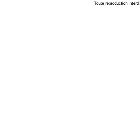
Toute reproduction in