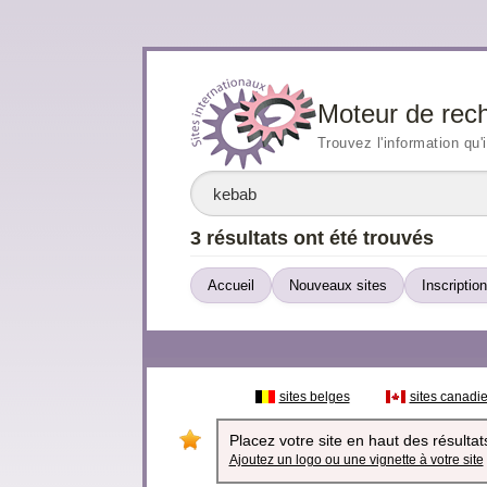
Moteur de rec
Trouvez l'information qu'
3 résultats ont été trouvés
Accueil
Nouveaux sites
Inscription
sites belges
sites canadi
Placez votre site en haut des résultats
Ajoutez un logo ou une vignette à votre site