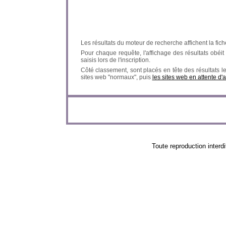
Les résultats du moteur de recherche affichent la fich
Pour chaque requête, l'affichage des résultats obéit à
saisis lors de l'inscription.
Côté classement, sont placés en tête des résultats l
sites web "normaux", puis
les sites web en attente d'
Toute reproduction in