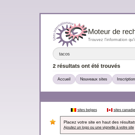
Moteur de rec
Trouvez l'information qu'
2 résultats ont été trouvés
Accueil
Nouveaux sites
Inscription
sites belges
sites canadi
Placez votre site en haut des résultats
Ajoutez un logo ou une vignette à votre site