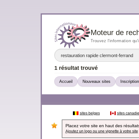
Moteur de rec
Trouvez l'information qu'
1 résultat trouvé
Accueil
Nouveaux sites
Inscription
sites belges
sites canadi
Placez votre site en haut des résultats
Ajoutez un logo ou une vignette à votre site