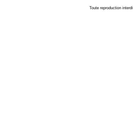
Toute reproduction in