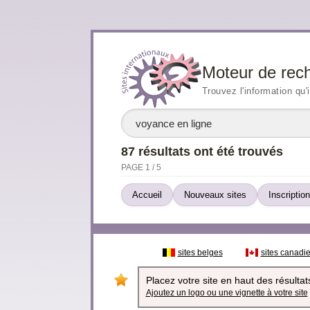
Moteur de rec
Trouvez l'information qu'
87 résultats ont été trouvés
PAGE 1 / 5
Accueil
Nouveaux sites
Inscription
sites belges
sites canadi
Placez votre site en haut des résultats
Ajoutez un logo ou une vignette à votre site