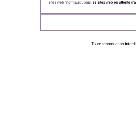
sites web "normaux", puis
les sites web en attente d'
Toute reproduction in