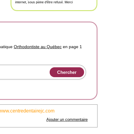
internet, sous peine d'être refusé. Merci
matique
Orthodontiste au Québec
en page 1
www.centredentairejc.com
Ajouter un commentaire