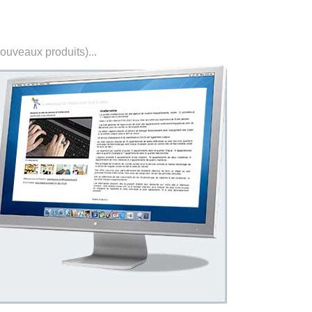
nouveaux produits)...