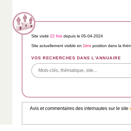
Site visité
22 fois
depuis le 05-04-2024
Site actuellement visible en
1ère
position dans la thé
VOS RECHERCHES DANS L'ANNUAIRE
Avis et commentaires des internautes sur le site