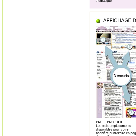
thématique.
AFFICHAGE D
PAGE D'ACCUEIL
Les trois emplacements
disponibles pour votre
bannière publicitaire en pa