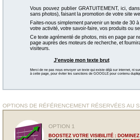
Vous pouvez publier GRATUITEMENT, ici, dans cet
sans photos), faisant la promotion de votre site we
Faites-nous simplement parvenir un texte de 30 à 4
votre activité, votre savoir-faire, vos produits ou se
Ce texte agrémenté de photos, mis en page par not
page auprès des moteurs de recherche, et fournira
visiteurs.
J'envoie mon texte brut
Merci de ne pas nous envoyer un texte qui existe déjà sur internet, ni sur
à cette page, pour éviter les sanctions de GOOGLE pour contenu dupliq
OPTIONS DE RÉFÉRENCEMENT RÉSERVÉES AU SITE 
OPTION 1
BOOSTEZ VOTRE VISIBILITÉ : DOMINEZ