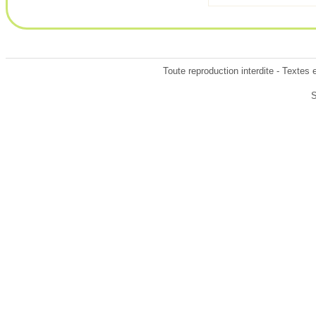
Toute reproduction interdite - Textes
S