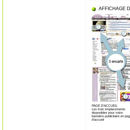
AFFICHAGE D
PAGE D'ACCUEIL
Les trois emplacements
disponibles pour votre
bannière publicitaire en pa
d'accueil