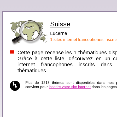
Suisse
Lucerne
1 sites internet francophones inscri
Cette page recense les 1 thématiques dis
Grâce à cette liste, découvrez en un cou
internet francophones inscrits dan
thématiques.
Plus de 1213 thèmes sont disponibles dans nos pa
convient pour
inscrire votre site internet
dans les pages 